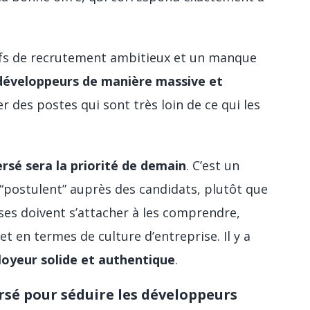
tifs de recrutement ambitieux et un manque
 développeurs de manière massive et
 des postes qui sont très loin de ce qui les
rsé sera la priorité de demain
. C’est un
“postulent” auprès des candidats, plutôt que
rises doivent s’attacher à les comprendre,
et en termes de culture d’entreprise. Il y a
oyeur solide et authentique
.
sé pour séduire les développeurs