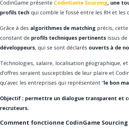
CodinGame présente
CodinGame Sourcing
, une to
profils tech
qui comble le fossé entre les RH et les
Grâce à des
algorithmes de matching
précis, cette
constant de
profils techniques pertinents
issus de
développeurs
, qui se sont déclarés
ouverts à de n
Technologies, salaire, localisation géographique, et
d’offres seraient susceptibles de leur plaire et Co
qu’avec les entreprises qui représentent “
le bon ma
Objectif : permettre un dialogue transparent et 
recruteurs.
Comment fonctionne CodinGame Sourcing 