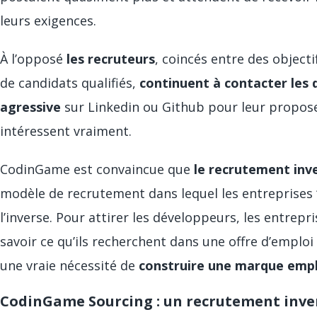
leurs exigences.
À l’opposé
les recruteurs
, coincés entre des objec
de candidats qualifiés,
continuent à contacter les
agressive
sur Linkedin ou Github pour leur proposer
intéressent vraiment.
CodinGame est convaincue que
le recrutement inve
modèle de recrutement dans lequel les entreprises 
l’inverse. Pour attirer les développeurs, les entrep
savoir ce qu’ils recherchent dans une offre d’emploi 
une vraie nécessité de
construire une marque empl
CodinGame Sourcing : un recrutement inver