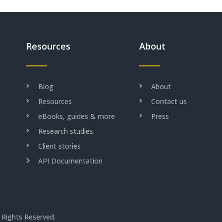
Resources
About
Blog
About
Resources
Contact us
eBooks, guides & more
Press
Research studies
Client stories
API Documentation
 Rights Reserved.