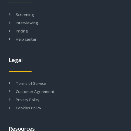
Screening
Interviewing
Pricing
Help center
Legal
Terms of Service
Customer Agreement
Privacy Policy
Cookies Policy
Resources