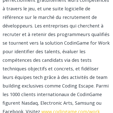
à travers le jeu, et une suite logicielle de
référence sur le marché du recrutement de
développeurs. Les entreprises qui cherchent à
recruter et à retenir des programmeurs qualifiés
se tournent vers la solution CodinGame for Work
pour identifier des talents, évaluer les
compétences des candidats via des tests
techniques objectifs et concrets, et fidéliser
leurs équipes tech grâce à des activités de team
building exclusives comme Coding Escape. Parmi
les 1000 clients internationaux de CodinGame
figurent Nasdaq, Electronic Arts, Samsung ou
Facebook. Visitez
www.codingame.com/work