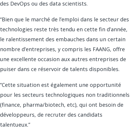
des DevOps ou des data scientists.
“Bien que le marché de l’emploi dans le secteur des
technologies reste très tendu en cette fin d’année,
le ralentissement des embauches dans un certain
nombre d’entreprises, y compris les FAANG, offre
une excellente occasion aux autres entreprises de
puiser dans ce réservoir de talents disponibles.
“Cette situation est également une opportunité
pour les secteurs technologiques non traditionnels
(finance, pharma/biotech, etc), qui ont besoin de
développeurs, de recruter des candidats
talentueux.”