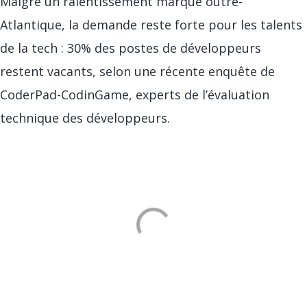
Malgré un ralentissement marqué outre-
Atlantique, la demande reste forte pour les talents
de la tech : 30% des postes de développeurs
restent vacants, selon une récente enquête de
CoderPad-CodinGame
, experts de l’évaluation
technique des développeurs.