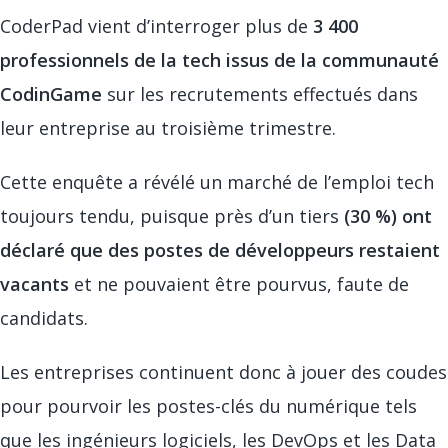
CoderPad vient d’interroger plus de
3 400
professionnels de la tech issus de la communauté
CodinGame
sur les recrutements effectués dans
leur entreprise au troisième trimestre.
Cette enquête a révélé un marché de l’emploi tech
toujours tendu, puisque près d’un tiers
(30 %) ont
déclaré que des postes de développeurs restaient
vacants
et ne pouvaient être pourvus, faute de
candidats.
Les entreprises continuent donc à jouer des coudes
pour pourvoir les postes-clés du numérique tels
que les ingénieurs logiciels, les DevOps et les Data