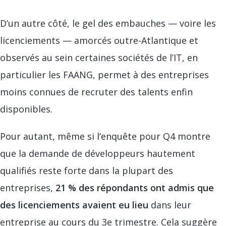
D’un autre côté, le gel des embauches — voire les
licenciements — amorcés outre-Atlantique et
observés au sein certaines sociétés de l’IT, en
particulier les FAANG, permet à des entreprises
moins connues de recruter des talents enfin
disponibles.
Pour autant, même si l’enquête pour Q4 montre
que la demande de développeurs hautement
qualifiés reste forte dans la plupart des
entreprises,
21 % des répondants ont admis que
des licenciements avaient eu lieu
dans leur
entreprise au cours du 3e trimestre. Cela suggère