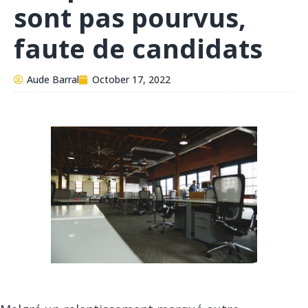
sont pas pourvus,
faute de candidats
Aude Barral
October 17, 2022