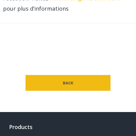
pour plus d’informations
BACK
Products