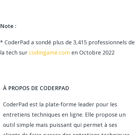
Note :
* CoderPad a sondé plus de 3,415 professionnels de
la tech sur
codingame.com
en Octobre 2022
À PROPOS DE CODERPAD
CoderPad est la plate-forme leader pour les
entretiens techniques en ligne. Elle propose un
outil simple mais puissant qui permet à ses
clients de faire passer des entretiens techniques