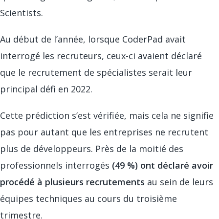
Scientists.
Au début de l’année, lorsque CoderPad avait
interrogé les recruteurs, ceux-ci avaient déclaré
que le recrutement de spécialistes serait leur
principal défi en 2022.
Cette prédiction s’est vérifiée, mais cela ne signifie
pas pour autant que les entreprises ne recrutent
plus de développeurs. Près de la moitié des
professionnels interrogés
(49 %) ont déclaré avoir
procédé à plusieurs recrutements
au sein de leurs
équipes techniques au cours du troisième
trimestre.