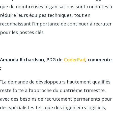
que de nombreuses organisations sont conduites à
réduire leurs équipes techniques, tout en
reconnaissant l’importance de continuer à recruter
pour les postes clés.
Amanda Richardson, PDG de
CoderPad
, commente
:
“La demande de développeurs hautement qualifiés
reste forte à l’approche du quatrième trimestre,
avec des besoins de recrutement permanents pour
des spécialistes tels que des ingénieurs logiciels,