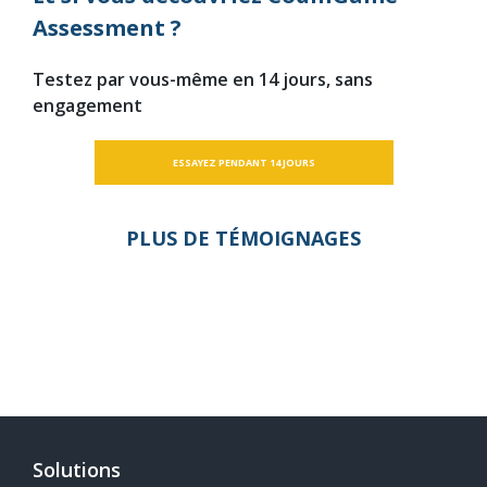
Assessment ?
Testez par vous-même en 14 jours, sans
engagement
ESSAYEZ PENDANT 14 JOURS
PLUS DE TÉMOIGNAGES
Solutions