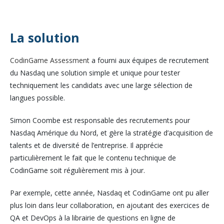
La solution
CodinGame Assessment
a fourni aux équipes de recrutement
du Nasdaq une solution simple et unique pour tester
techniquement les candidats avec une large sélection de
langues possible.
Simon Coombe est responsable des recrutements pour
Nasdaq Amérique du Nord, et gère la stratégie d’acquisition de
talents et de diversité de l’entreprise. Il apprécie
particulièrement le fait que le contenu technique de
CodinGame soit régulièrement mis à jour.
Par exemple, cette année, Nasdaq et CodinGame ont pu aller
plus loin dans leur collaboration, en ajoutant des exercices de
QA et DevOps à la librairie de questions en ligne de