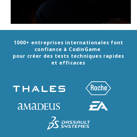
1000+ entreprises internationales font
confiance à CodinGame
pour créer des tests techniques rapides
et efficaces