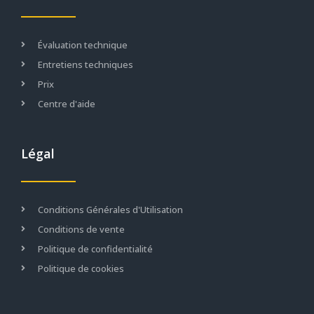
Évaluation technique
Entretiens techniques
Prix
Centre d'aide
Légal
Conditions Générales d'Utilisation
Conditions de vente
Politique de confidentialité
Politique de cookies