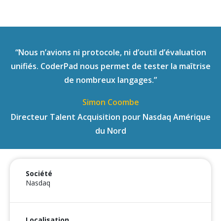
“Nous n’avions ni protocole, ni d’outil d’évaluation
unifiés. CoderPad nous permet de tester la maîtrise
de nombreux langages.”
Simon Coombe
Directeur Talent Acquisition pour Nasdaq Amérique
du Nord
Société
Nasdaq
Localisation