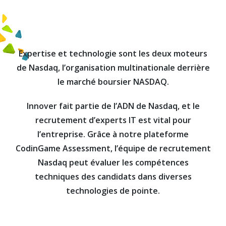
Expertise et technologie sont les deux moteurs
de Nasdaq, l’organisation multinationale derrière
le marché boursier NASDAQ.
Innover fait partie de l’ADN de Nasdaq, et le
recrutement d’experts IT est vital pour
l’entreprise. Grâce à notre plateforme
CodinGame Assessment, l’équipe de recrutement
Nasdaq peut évaluer les compétences
techniques des candidats dans diverses
technologies de pointe.