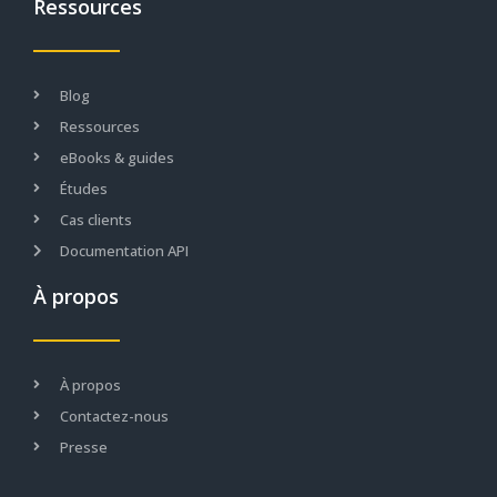
Ressources
Blog
Ressources
eBooks & guides
Études
Cas clients
Documentation API
À propos
À propos
Contactez-nous
Presse