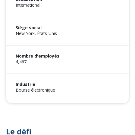
International
Siège social
New York, États-Unis
Nombre d'employés
4,467
Industrie
Bourse électronique
Le défi