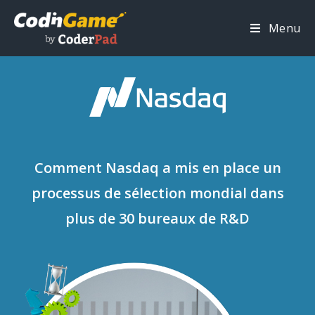
Menu
Comment Nasdaq a mis en place un
processus de sélection mondial dans
plus de 30 bureaux de R&D