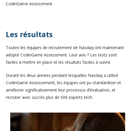
CodinGame Assessment.
Les résultats
Toutes les équipes de recrutement de Nasdaq ont maintenant
adopté CodinGame Assessment. Leur avis ? Les tests sont
faciles à mettre en place et les résultats faciles à suivre.
Durant les deux années pendant lesquelles Nasdaq a utilisé
CodinGame Assessement, les équipes ont pu standardiser et
améliorer significativement leur processus d’évaluation, et
recruter avec succès plus de 500 experts tech.