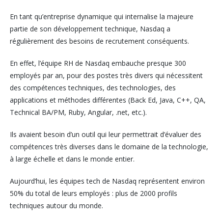
En tant qu’entreprise dynamique qui internalise la majeure
partie de son développement technique, Nasdaq a
régulièrement des besoins de recrutement conséquents.
En effet, l’équipe RH de Nasdaq embauche presque 300
employés par an, pour des postes très divers qui nécessitent
des compétences techniques, des technologies, des
applications et méthodes différentes (Back Ed, Java, C++, QA,
Technical BA/PM, Ruby, Angular, .net, etc.).
Ils avaient besoin d’un outil qui leur permettrait d’évaluer des
compétences très diverses dans le domaine de la technologie,
à large échelle et dans le monde entier.
Aujourd’hui, les équipes tech de Nasdaq représentent environ
50% du total de leurs employés : plus de 2000 profils
techniques autour du monde.