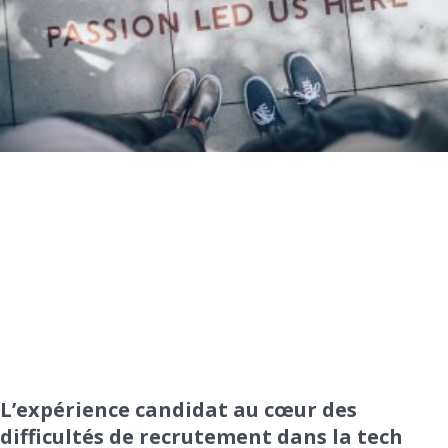
L’expérience candidat au cœur des
difficultés de recrutement dans la tech