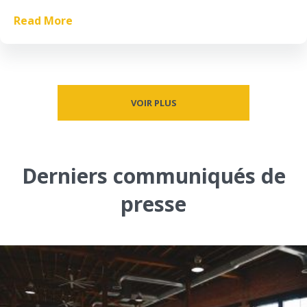
Read More
VOIR PLUS
Derniers communiqués de
presse