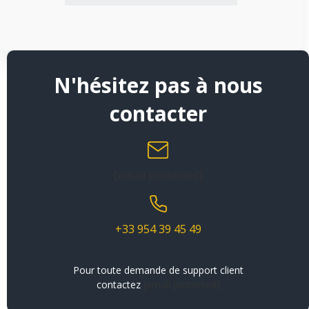
N'hésitez pas à nous
contacter
[email protected]
+33 954 39 45 49
Pour toute demande de support client
contactez
[email protected]