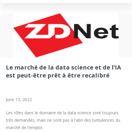
Le marché de la data science et de l’IA
est peut-être prêt à être recalibré
June 13, 2022
Les rôles dans le domaine de la data science sont toujours
très demandés, mais ne sont pas à l'abri des turbulences du
marché de l'emploi.