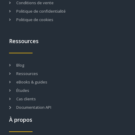
Conditions de vente
Politique de confidentialité
Politique de cookies
Ressources
Blog
Ressources
eBooks & guides
Études
Cas clients
Documentation API
À propos