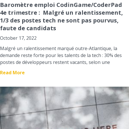
Baromètre emploi CodinGame/CoderPad
4e trimestre : Malgré un ralentissement,
1/3 des postes tech ne sont pas pourvus,
faute de candidats
October 17, 2022
Malgré un ralentissement marqué outre-Atlantique, la
demande reste forte pour les talents de la tech : 30% des
postes de développeurs restent vacants, selon une
Read More