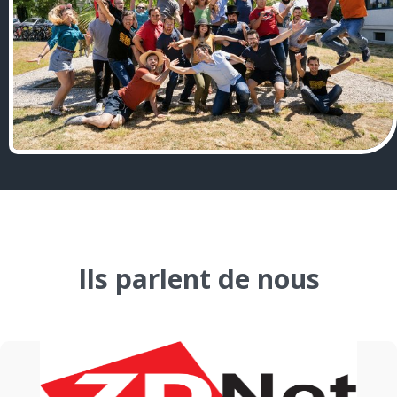
Ils parlent de nous