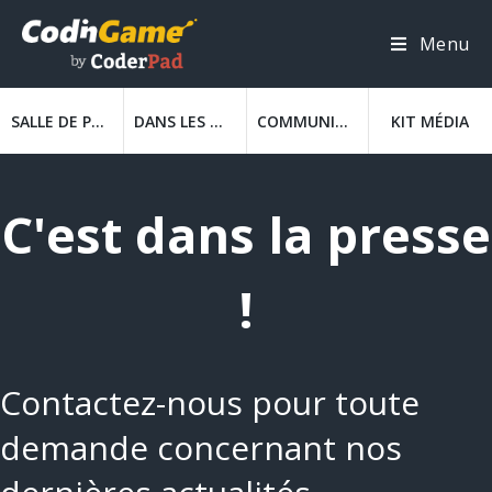
Menu
SALLE DE PRESSE
DANS LES MÉDIAS
COMMUNIQUÉS
KIT MÉDIA
C'est dans la presse
!
Contactez-nous pour toute
demande concernant nos