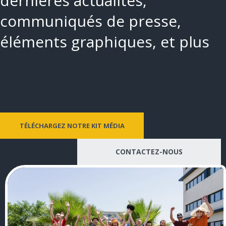
dernières actualités,
communiqués de presse,
éléments graphiques, et plus
TÉLÉCHARGEZ NOTRE KIT MÉDIA
CONTACTEZ-NOUS