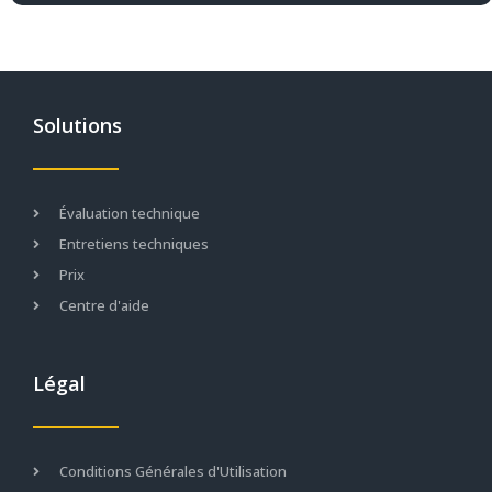
Solutions
Évaluation technique
Entretiens techniques
Prix
Centre d'aide
Légal
Conditions Générales d'Utilisation