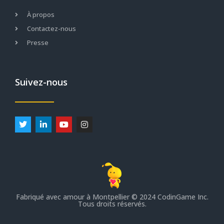
À propos
Contactez-nous
Presse
Suivez-nous
Fabriqué avec amour à Montpellier
© 2024 CodinGame Inc.
Tous droits réservés.