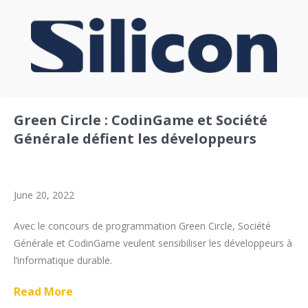
Green Circle : CodinGame et Société
Générale défient les développeurs
June 20, 2022
Avec le concours de programmation Green Circle, Société
Générale et CodinGame veulent sensibiliser les développeurs à
l’informatique durable.
Read More