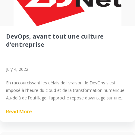
DevOps, avant tout une culture
d’entreprise
July 4, 2022
En raccourcissant les délais de livraison, le DevOps s'est
imposé à l'heure du cloud et de la transformation numérique.
Au-delà de l'outillage, l'approche repose davantage sur une
nouvelle organisation du travail au sein de la DSI.
Read More