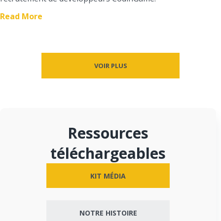
Read More
VOIR PLUS
Ressources
téléchargeables
KIT MÉDIA
NOTRE HISTOIRE