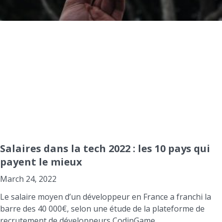
Salaires dans la tech 2022 : les 10 pays qui
payent le mieux
March 24, 2022
Le salaire moyen d’un développeur en France a franchi la
barre des 40 000€, selon une étude de la plateforme de
recrutement de développeurs CodinGame.