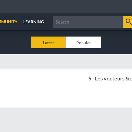
MMUNITY
LEARNING
Latest
Popular
5 - Les vecteurs &