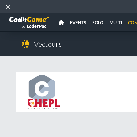
EVENTS
SOLO
MULTI
CO
Vecteurs