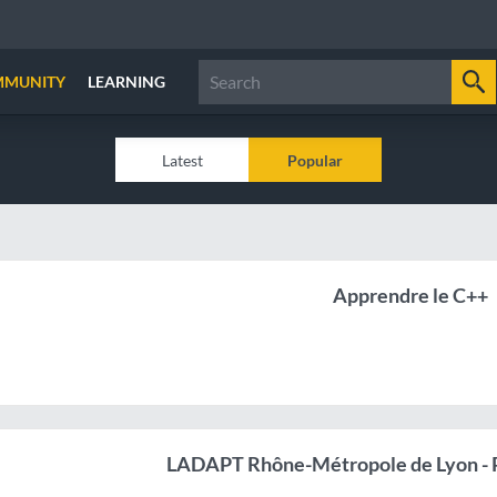
MMUNITY
LEARNING
Latest
Popular
Apprendre le C++
LADAPT Rhône-Métropole de Lyon - P