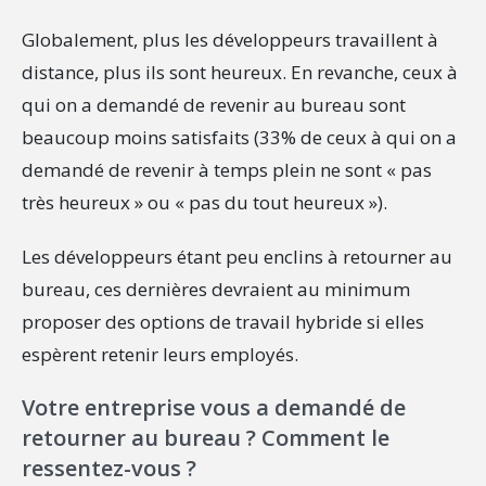
Globalement, plus les développeurs travaillent à
distance, plus ils sont heureux. En revanche, ceux à
qui on a demandé de revenir au bureau sont
beaucoup moins satisfaits (33% de ceux à qui on a
demandé de revenir à temps plein ne sont « pas
très heureux » ou « pas du tout heureux »).
Les développeurs étant peu enclins à retourner au
bureau, ces dernières devraient au minimum
proposer des options de travail hybride si elles
espèrent retenir leurs employés.
Votre entreprise vous a demandé de
retourner au bureau ? Comment le
ressentez-vous ?