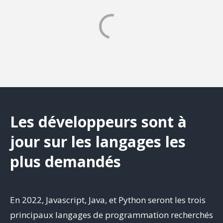
Les développeurs sont à
jour sur les langages les
plus demandés
En 2022, Javascript, Java, et Python seront les trois
principaux langages de programmation recherchés