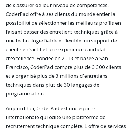
de s'assurer de leur niveau de compétences.
CoderPad offre à ses clients du monde entier la
possibilité de sélectionner les meilleurs profils en
faisant passer des entretiens techniques grâce à
une technologie fiable et flexible, un support de
clientèle réactif et une expérience candidat
d'excellence. Fondée en 2013 et basée à San
Francisco, CoderPad compte plus de 3 300 clients
et a organisé plus de 3 millions d'entretiens
techniques dans plus de 30 langages de
programmation.
Aujourd'hui, CoderPad est une équipe
internationale qui édite une plateforme de
recrutement technique complète. L'offre de services