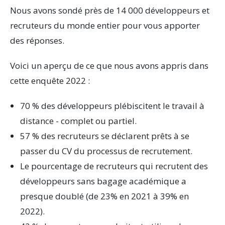
2
Nous avons sondé près de 14 000 développeurs et
recruteurs du monde entier pour vous apporter
0
des réponses.
2
Voici un aperçu de ce que nous avons appris dans
2
cette enquête 2022 :
70 % des développeurs plébiscitent le travail à
distance - complet ou partiel.
57 % des recruteurs se déclarent prêts à se
passer du CV du processus de recrutement.
Le pourcentage de recruteurs qui recrutent des
développeurs sans bagage académique a
presque doublé (de 23% en 2021 à 39% en
2022).