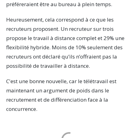
préféreraient être au bureau à plein temps.
Heureusement, cela correspond à ce que les
recruteurs proposent. Un recruteur sur trois
propose le travail à distance complet et 29% une
flexibilité hybride. Moins de 10% seulement des
recruteurs ont déclaré qu’ils n’offraient pas la
possibilité de travailler à distance.
C'est une bonne nouvelle, car le télétravail est
maintenant un argument de poids dans le
recrutement et de différenciation face à la
concurrence.