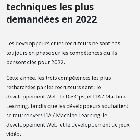
techniques les plus
demandées en 2022
Les développeurs et les recruteurs ne sont pas
toujours en phase sur les compétences qu'ils
pensent clés pour 2022.
Cette année, les trois compétences les plus
recherchées par les recruteurs sont : le
développement Web, le DevOps, et l'IA / Machine
Learning, tandis que les développeurs souhaitent
se tourner vers l’IA / Machine Learning, le
développement Web, et le développement de jeux
vidéo.