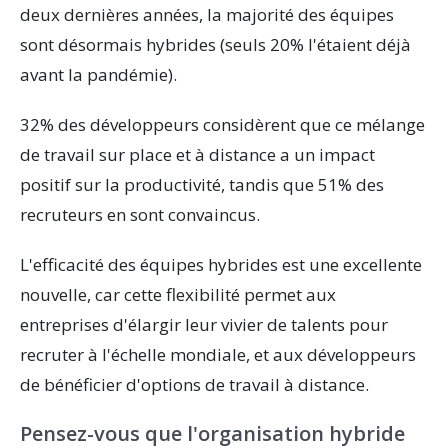
deux dernières années, la majorité des équipes
sont désormais hybrides (seuls 20% l'étaient déjà
avant la pandémie).
32% des développeurs considèrent que ce mélange
de travail sur place et à distance a un impact
positif sur la productivité, tandis que 51% des
recruteurs en sont convaincus.
L'efficacité des équipes hybrides est une excellente
nouvelle, car cette flexibilité permet aux
entreprises d'élargir leur vivier de talents pour
recruter à l'échelle mondiale, et aux développeurs
de bénéficier d'options de travail à distance.
Pensez-vous que l'organisation hybride