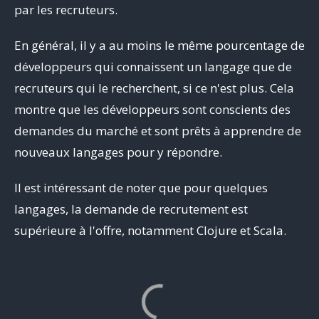
par les recruteurs.
En général, il y a au moins le même pourcentage de
développeurs qui connaissent un langage que de
recruteurs qui le recherchent, si ce n'est plus. Cela
montre que les développeurs sont conscients des
demandes du marché et sont prêts à apprendre de
nouveaux langages pour y répondre.
Il est intéressant de noter que pour quelques
langages, la demande de recrutement est
supérieure à l'offre, notamment Clojure et Scala.