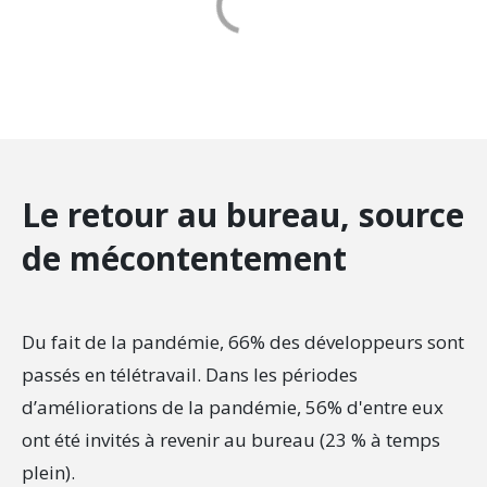
Le retour au bureau, source
de mécontentement
Du fait de la pandémie, 66% des développeurs sont
passés en télétravail. Dans les périodes
d’améliorations de la pandémie, 56% d'entre eux
ont été invités à revenir au bureau (23 % à temps
plein).