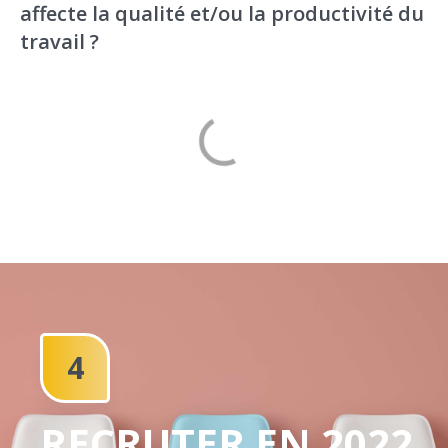
affecte la qualité et/ou la productivité du
travail ?
4
RECRUTER EN 2022