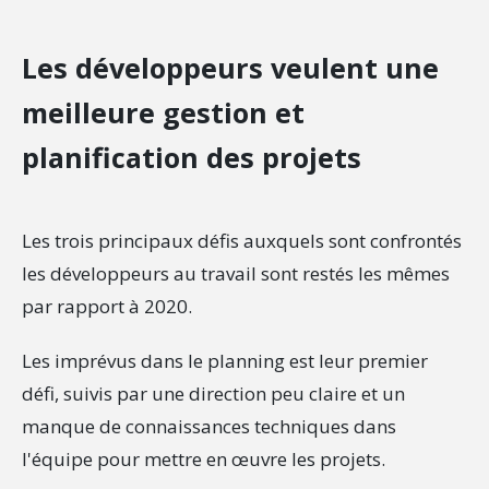
Les développeurs veulent une
meilleure gestion et
planification des projets
Les trois principaux défis auxquels sont confrontés
les développeurs au travail sont restés les mêmes
par rapport à 2020.
Les imprévus dans le planning est leur premier
défi, suivis par une direction peu claire et un
manque de connaissances techniques dans
l'équipe pour mettre en œuvre les projets.