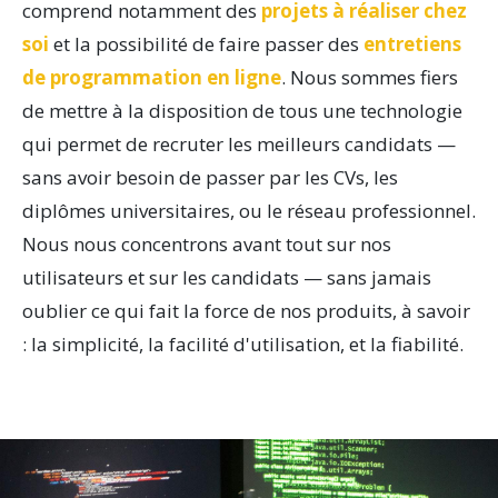
comprend notamment des
projets à réaliser chez
soi
et la possibilité de faire passer des
entretiens
de programmation en ligne
. Nous sommes fiers
de mettre à la disposition de tous une technologie
qui permet de recruter les meilleurs candidats —
sans avoir besoin de passer par les CVs, les
diplômes universitaires, ou le réseau professionnel.
Nous nous concentrons avant tout sur nos
utilisateurs et sur les candidats — sans jamais
oublier ce qui fait la force de nos produits, à savoir
: la simplicité, la facilité d'utilisation, et la fiabilité.