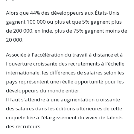
Alors que 44% des développeurs aux États-Unis
gagnent 100 000 ou plus et que 5% gagnent plus
de 200 000, en Inde, plus de 75% gagnent moins de
20 000.
Associée à l'accélération du travail à distance et à
l'ouverture croissante des recrutements à l'échelle
internationale, les différences de salaires selon les
pays représentent une réelle opportunité pour les
développeurs du monde entier.
Il faut s'attendre à une augmentation croissante
des salaires dans les éditions ultérieures de cette
enquête liée à l'élargissement du vivier de talents
des recruteurs.