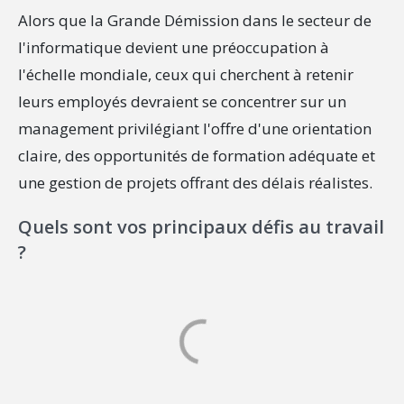
Alors que la Grande Démission dans le secteur de
l'informatique devient une préoccupation à
l'échelle mondiale, ceux qui cherchent à retenir
leurs employés devraient se concentrer sur un
management privilégiant l'offre d'une orientation
claire, des opportunités de formation adéquate et
une gestion de projets offrant des délais réalistes.
Quels sont vos principaux défis au travail
?