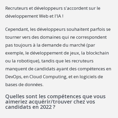
Recruteurs et développeurs s'accordent sur le
développement Web et l'IA !
Cependant, les développeurs souhaitent parfois se
tourner vers des domaines qui ne correspondent
pas toujours à la demande du marché (par
exemple, le développement de jeux, la blockchain
ou la robotique), tandis que les recruteurs
manquent de candidats ayant des compétences en
DevOps, en Cloud Computing, et en logiciels de
bases de données.
Quelles sont les compétences que vous
aimeriez acquérir/trouver chez vos
candidats en 2022 ?