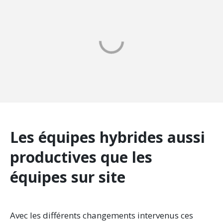
Les équipes hybrides aussi
productives que les
équipes sur site
Avec les différents changements intervenus ces