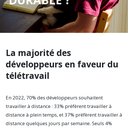
La majorité des
développeurs en faveur du
télétravail
En 2022, 70% des développeurs souhaitent
travailler à distance : 33% préfèrent travailler à
distance à plein temps, et 37% préfèrent travailler à
distance quelques jours par semaine. Seuls 4%