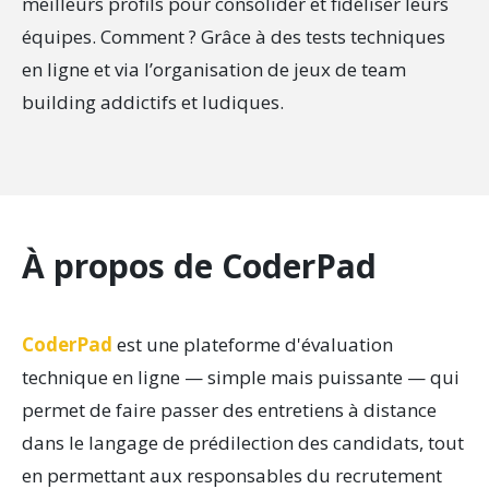
meilleurs profils pour consolider et fidéliser leurs
équipes. Comment ? Grâce à des tests techniques
en ligne et via l’organisation de jeux de team
building addictifs et ludiques.
À propos de CoderPad
CoderPad
est une plateforme d'évaluation
technique en ligne — simple mais puissante — qui
permet de faire passer des entretiens à distance
dans le langage de prédilection des candidats, tout
en permettant aux responsables du recrutement