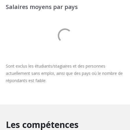
Salaires moyens par pays
Sont exclus les étudiants/stagiaires et des personnes
actuellement sans emploi, ainsi que des pays où le nombre de
répondants est faible.
Les compétences