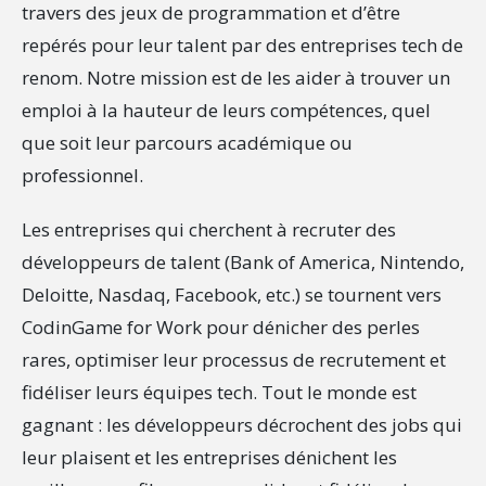
travers des jeux de programmation et d’être
repérés pour leur talent par des entreprises tech de
renom. Notre mission est de les aider à trouver un
emploi à la hauteur de leurs compétences, quel
que soit leur parcours académique ou
professionnel.
Les entreprises qui cherchent à recruter des
développeurs de talent (Bank of America, Nintendo,
Deloitte, Nasdaq, Facebook, etc.) se tournent vers
CodinGame for Work pour dénicher des perles
rares, optimiser leur processus de recrutement et
fidéliser leurs équipes tech. Tout le monde est
gagnant : les développeurs décrochent des jobs qui
leur plaisent et les entreprises dénichent les