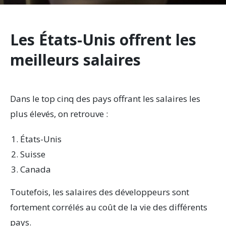
Les États-Unis offrent les
meilleurs salaires
Dans le top cinq des pays offrant les salaires les
plus élevés, on retrouve :
États-Unis
Suisse
Canada
Toutefois, les salaires des développeurs sont
fortement corrélés au coût de la vie des différents
pays.