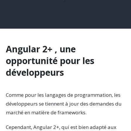
Angular 2+ , une
opportunité pour les
développeurs
Comme pour les langages de programmation, les
développeurs se tiennent à jour des demandes du
marché en matière de frameworks.
Cependant, Angular 2+, qui est bien adapté aux