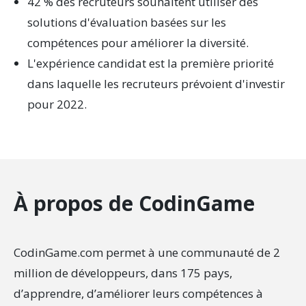
42 % des recruteurs souhaitent utiliser des
solutions d'évaluation basées sur les
compétences pour améliorer la diversité.
L'expérience candidat est la première priorité
dans laquelle les recruteurs prévoient d'investir
pour 2022.
À propos de CodinGame
CodinGame.com permet à une communauté de 2
million de développeurs, dans 175 pays,
d’apprendre, d’améliorer leurs compétences à