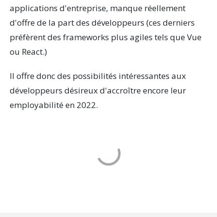
applications d'entreprise, manque réellement
d'offre de la part des développeurs (ces derniers
préfèrent des frameworks plus agiles tels que Vue
ou React.)
Il offre donc des possibilités intéressantes aux
développeurs désireux d'accroître encore leur
employabilité en 2022.